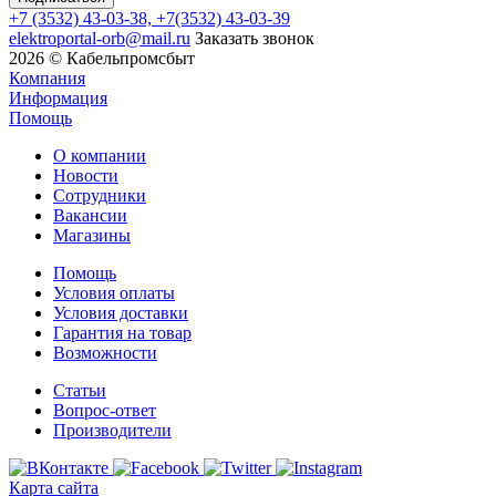
+7
(3532) 43-03-38, +7(3532) 43-03-39
elektroportal-orb@mail.ru
Заказать звонок
2026 © Кабельпромсбыт
Компания
Информация
Помощь
О компании
Новости
Сотрудники
Вакансии
Магазины
Помощь
Условия оплаты
Условия доставки
Гарантия на товар
Возможности
Статьи
Вопрос-ответ
Производители
Карта сайта