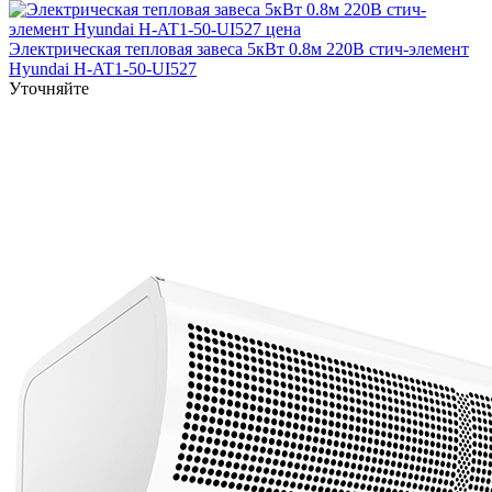
Электрическая тепловая завеса 5кВт 0.8м 220В стич-элемент
Hyundai H-AT1-50-UI527
Уточняйте