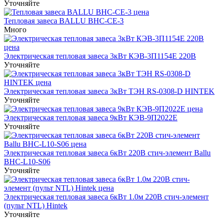
Уточняйте
Тепловая завеса BALLU BHC-CE-3
Много
Электрическая тепловая завеса 3кВт КЭВ-3П1154Е 220В
Уточняйте
Электрическая тепловая завеса 3кВт ТЭН RS-0308-D HINTEK
Уточняйте
Электрическая тепловая завеса 9кВт КЭВ-9П2022Е
Уточняйте
Электрическая тепловая завеса 6кВт 220В стич-элемент Ballu
BHC-L10-S06
Уточняйте
Электрическая тепловая завеса 6кВт 1.0м 220В стич-элемент
(пульт NTL) Hintek
Уточняйте