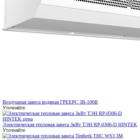
Воздушная завеса водяная ГРЕЕРС 3В-100В
Уточняйте
Электрическая тепловая завеса 3кВт ТЭН RP-0306-D HINTEK
Уточняйте