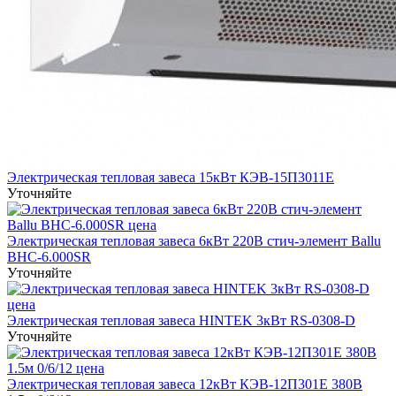
Электрическая тепловая завеса 15кВт КЭВ-15П3011Е
Уточняйте
Электрическая тепловая завеса 6кВт 220В стич-элемент Ballu
BHC-6.000SR
Уточняйте
Электрическая тепловая завеса HINTEK 3кВт RS-0308-D
Уточняйте
Электрическая тепловая завеса 12кВт КЭВ-12П301Е 380B