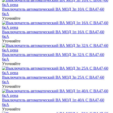
Выключатель автоматический ВА МОД 3п 10А С ВА47-60
6кА
Уточняйте
Выключатель автоматический ВА МОД 1п 16А С ВА47-60
6кА
Уточняйте
Выключатель автоматический ВА МОД 3п 32А С ВА47-60
6кА
Уточняйте
Выключатель автоматический ВА МОД 3п 25А С ВА47-60
6кА
Уточняйте
Выключатель автоматический ВА МОД 1п 40А C ВА47-60
6кА
Уточняйте