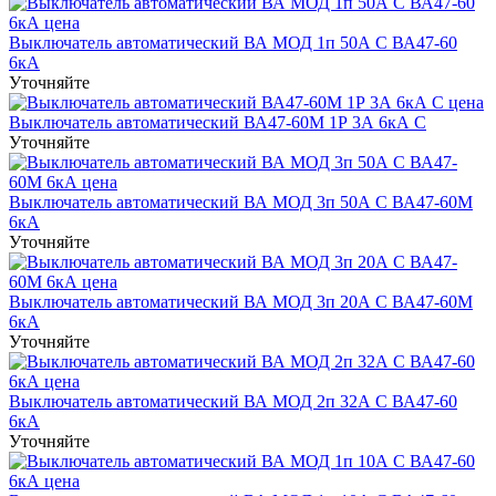
Выключатель автоматический ВА МОД 1п 50А C ВА47-60
6кА
Уточняйте
Выключатель автоматический ВА47-60M 1Р 3А 6кА С
Уточняйте
Выключатель автоматический ВА МОД 3п 50А C ВА47-60M
6кА
Уточняйте
Выключатель автоматический ВА МОД 3п 20А C ВА47-60M
6кА
Уточняйте
Выключатель автоматический ВА МОД 2п 32А C ВА47-60
6кА
Уточняйте