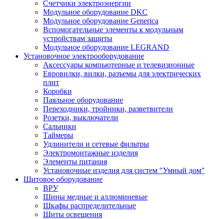
Счетчики электроэнергии
Модульное оборудование DKC
Модульное оборудование Generica
Вспомогательные элементы к модульным
устройствам защиты
Модульное оборудование LEGRAND
Установочное электрооборудование
Аксессуары компьютерные и телевизионные
Евровилки, вилки, разъемы для электрических
плит
Коробки
Паяльное оборудование
Переходники, тройники, разветвители
Розетки, выключатели
Сальники
Таймеры
Удлинители и сетевые фильтры
Электромонтажные изделия
Элементы питания
Установочные изделия для систем "Умный дом"
Щитовое оборудование
ВРУ
Шины медные и аллюминевые
Шкафы распределительные
Щиты освещения