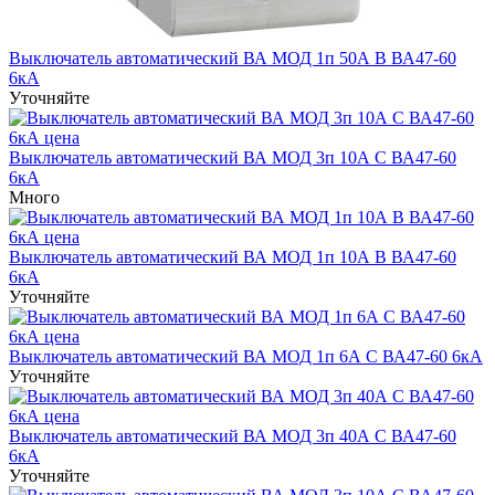
Выключатель автоматический ВА МОД 1п 50А B ВА47-60
6кА
Уточняйте
Выключатель автоматический ВА МОД 3п 10А C ВА47-60
6кА
Много
Выключатель автоматический ВА МОД 1п 10А B ВА47-60
6кА
Уточняйте
Выключатель автоматический ВА МОД 1п 6А С ВА47-60 6кА
Уточняйте
Выключатель автоматический ВА МОД 3п 40А С ВА47-60
6кА
Уточняйте