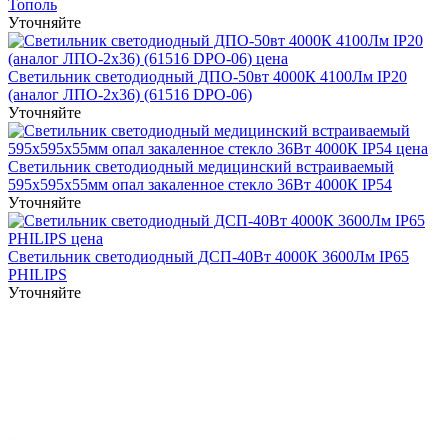
Тополь
Уточняйте
Светильник светодиодный ДПО-50вт 4000К 4100Лм IP20
(аналог ЛПО-2х36) (61516 DPO-06)
Уточняйте
Светильник cветодиодный медицинский встраиваемый
595х595х55мм опал закаленное стекло 36Вт 4000К IP54
Уточняйте
Светильник светодиодный ДСП-40Вт 4000К 3600Лм IP65
PHILIPS
Уточняйте