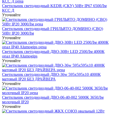
Светильник светодиодный KEDR (СКУ) 50Вт IP67 6500Лм
КСС Д
Уточняйте
Светильник светодиодный ГРИЛЬЯТО ДОМИНО (СВО)
50Вт IP20 3000Лм
Уточняйте
Светильник светодиодный ДВО-30Вт LED 2500Лм 4000К
опал IP40 Alumogips
Уточняйте
Светильник светодиодный ДВО-36w 595х595х10 4000К
матовый IP20 БЕЗ ДРАЙВЕРА
Уточняйте
Светильник светодиодный ДВО-06-40-002 5000К 3650Лм
молочный IP20
Уточняйте