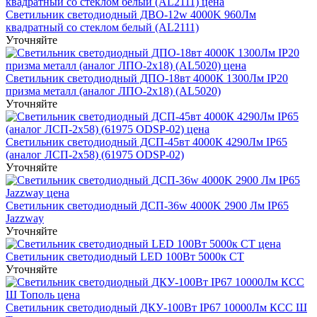
Светильник светодиодный ДВО-12w 4000K 960Лм
квадратный со стеклом белый (AL2111)
Уточняйте
Светильник светодиодный ДПО-18вт 4000К 1300Лм IP20
призма металл (аналог ЛПО-2х18) (AL5020)
Уточняйте
Светильник светодиодный ДСП-45вт 4000К 4290Лм IP65
(аналог ЛСП-2х58) (61975 ODSP-02)
Уточняйте
Светильник светодиодный ДСП-36w 4000K 2900 Лм IP65
Jazzway
Уточняйте
Светильник светодиодный LED 100Вт 5000к СТ
Уточняйте
Светильник светодиодный ДКУ-100Вт IP67 10000Лм КСС Ш