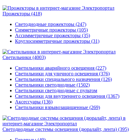
Прожекторы
(418)
Светодиодные прожекторы (247)
Симметричные прожекторы (105)
Ассимметричные прожекторы (35)
Круглосимметричные прожекторы (31)
Светильники
(4003)
Светильники аварийного освещения (227)
Светильники для уличного освещения (376)
Светильники специального назначения (126)
Светильники светодиодные (1502)
Светильники светодиодные с пультом
Светильники для внутреннего освещения (1367)
Аксессуары (136)
Светильники взрывозащищенные (269)
Светодиодные системы освещения (дюралайт, лента)
(395)
Гирлянды (49)