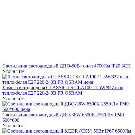
Светильник светодиодный ДПО-50Вт опал 4700Лм IP20 ЗСП
Уточняйте
Лампа светодиодная CLASSIC LS CLA100 11.5W/827 шар
тепло-белая Е27 220-240В FR OSRAM
Уточняйте
Светильник светодиодный ДВО-36W 6500K 2550 Лм IP40
600*600
Уточняйте